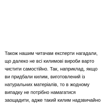
Також нашим читачам експерти нагадали,
що далеко не всі килимові вироби варто
чистити самостійно. Так, наприклад, якщо
ви придбали килим, виготовлений із
натуральних матеріалів, то в жодному
випадку не потрібно намагатися
заощадити, адже такий килим надзвичайно