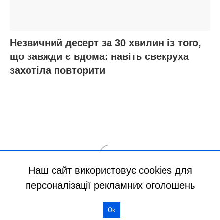
Наш сайт використовує cookies для
персоналізації рекламних оголошень
Ок