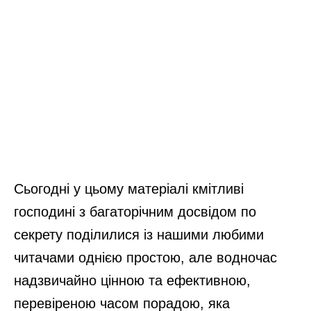
Сьогодні у цьому матеріалі кмітливі
господині з багаторічним досвідом по
секрету поділилися із нашими любими
читачами однією простою, але водночас
надзвичайно цінною та ефективною,
перевіреною часом порадою, яка