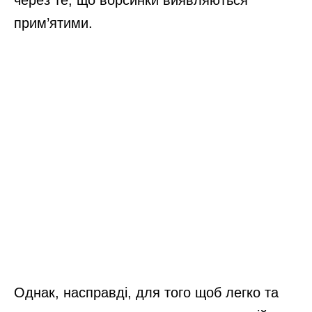
прим’ятими.
Однак, насправді, для того щоб легко та