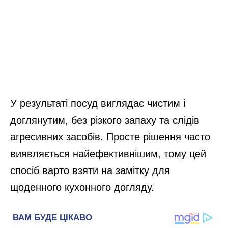
У результаті посуд виглядає чистим і
доглянутим, без різкого запаху та слідів
агресивних засобів. Просте рішення часто
виявляється найефективнішим, тому цей
спосіб варто взяти на замітку для
щоденного кухонного догляду.