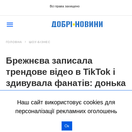
Наш сайт використовує cookies для
персоналізації рекламних оголошень
Ок