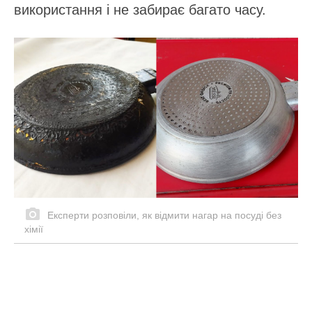
використання і не забирає багато часу.
Експерти розповіли, як відмити нагар на посуді без
хімії