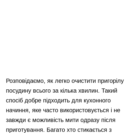
Розповідаємо, як легко очистити пригорілу
посудину всього за кілька хвилин. Такий
спосіб добре підходить для кухонного
начиння, яке часто використовується і не
завжди є можливість мити одразу після
приготування. Багато хто стикається з