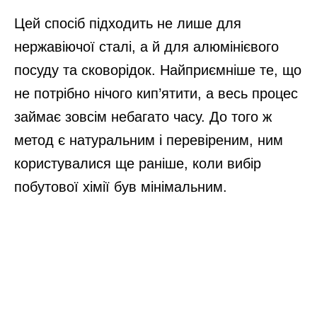
Цей спосіб підходить не лише для
нержавіючої сталі, а й для алюмінієвого
посуду та сковорідок. Найприємніше те, що
не потрібно нічого кип’ятити, а весь процес
займає зовсім небагато часу. До того ж
метод є натуральним і перевіреним, ним
користувалися ще раніше, коли вибір
побутової хімії був мінімальним.