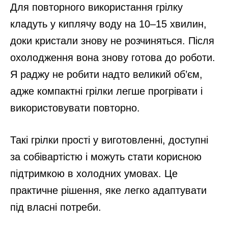
Для повторного використання грілку
кладуть у киплячу воду на 10–15 хвилин,
доки кристали знову не розчиняться. Після
охолодження вона знову готова до роботи.
Я раджу не робити надто великий об’єм,
адже компактні грілки легше прогрівати і
використовувати повторно.
Такі грілки прості у виготовленні, доступні
за собівартістю і можуть стати корисною
підтримкою в холодних умовах. Це
практичне рішення, яке легко адаптувати
під власні потреби.