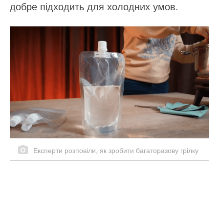
добре підходить для холодних умов.
Експерти розповіли, як зробити багаторазову грілку