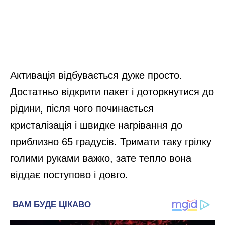
Активація відбувається дуже просто.
Достатньо відкрити пакет і доторкнутися до
рідини, після чого починається
кристалізація і швидке нагрівання до
приблизно 65 градусів. Тримати таку грілку
голими руками важко, зате тепло вона
віддає поступово і довго.