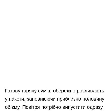
Готову гарячу суміш обережно розливають
у пакети, заповнюючи приблизно половину
об’єму. Повітря потрібно випустити одразу,