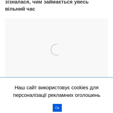
Наш сайт використовує cookies для
персоналізації рекламних оголошень
Ок