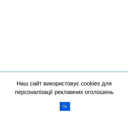
Наш сайт використовує cookies для
персоналізації рекламних оголошень
Ок