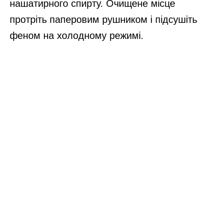
нашатирного спирту. Очищене місце
протріть паперовим рушником і підсушіть
феном на холодному режимі.