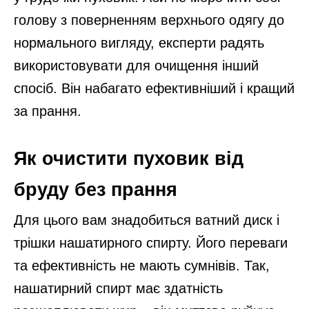
голову з поверненням верхнього одягу до
нормального вигляду, експерти радять
використовувати для очищення інший
спосіб. Він набагато ефективніший і кращий
за прання.
Як очистити пуховик від
бруду без прання
Для цього вам знадобиться ватний диск і
трішки нашатирного спирту. Його переваги
та ефективність не мають сумнівів. Так,
нашатирний спирт має здатність