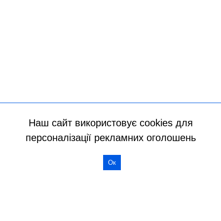
Наш сайт використовує cookies для
персоналізації рекламних оголошень
Ок