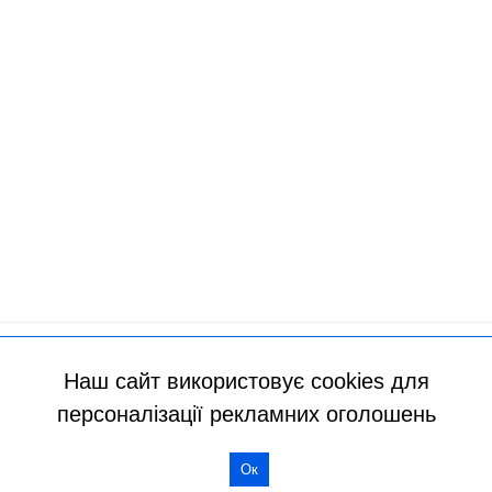
Наш сайт використовує cookies для
персоналізації рекламних оголошень
Ок