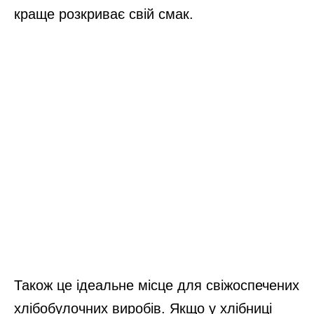
краще розкриває свій смак.
Також це ідеальне місце для свіжоспечених
хлібобулочних виробів. Якщо у хлібниці