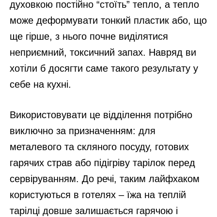
духовкою постійно “стоїть” тепло, а тепло
може деформувати тонкий пластик або, що
ще гірше, з нього почне виділятися
неприємний, токсичний запах. Навряд ви
хотіли б досягти саме такого результату у
себе на кухні.
Використовувати це відділення потрібно
виключно за призначенням: для
металевого та скляного посуду, готових
гарячих страв або підігріву тарілок перед
сервіруванням. До речі, таким лайфхаком
користуються в готелях – їжа на теплій
тарілці довше залишається гарячою і