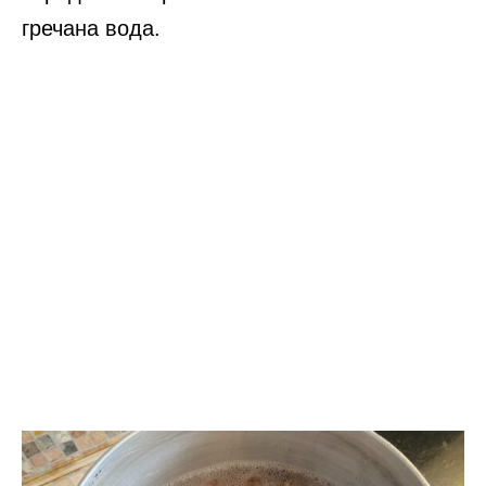
гречана вода.