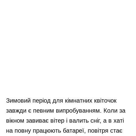
Зимовий період для кімнатних квіточок
завжди є певним випробуванням. Коли за
вікном завиває вітер і валить сніг, а в хаті
на повну працюють батареї, повітря стає