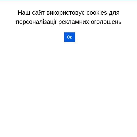
Наш сайт використовує cookies для
персоналізації рекламних оголошень
Ок