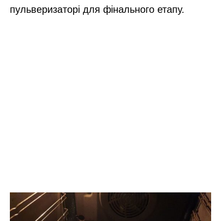
пульверизаторі для фінального етапу.