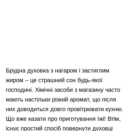
Брудна духовка з нагаром і застиглим
жиром – це страшний сон будь-якої
господині. Хімічні засоби з магазину часто
мають настільки різкий аромат, що після
них доводиться довго провітрювати кухню.
Що вже казати про приготування їжі! Втім,
існує простий спосіб повернути духовці