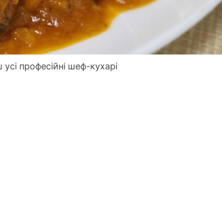
 усі професійні шеф-кухарі