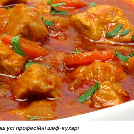
яш усі професійні шеф-кухарі