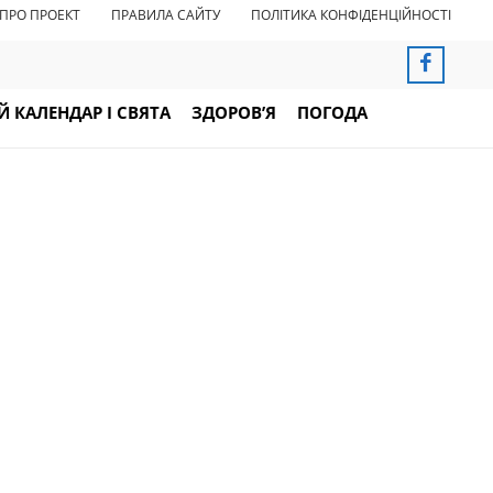
ПРО ПРОЕКТ
ПРАВИЛА САЙТУ
ПОЛІТИКА КОНФІДЕНЦІЙНОСТІ
 КАЛЕНДАР І СВЯТА
ЗДОРОВ’Я
ПОГОДА