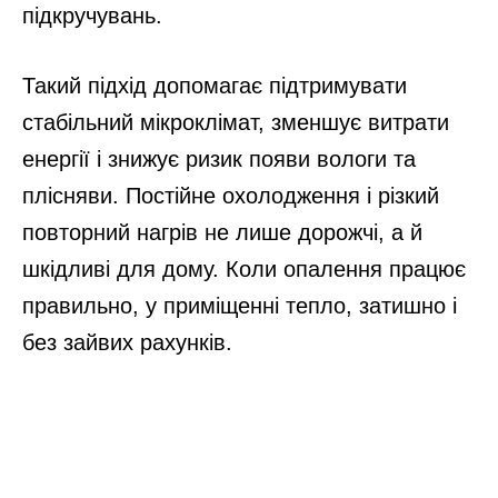
підкручувань.
Такий підхід допомагає підтримувати
стабільний мікроклімат, зменшує витрати
енергії і знижує ризик появи вологи та
плісняви. Постійне охолодження і різкий
повторний нагрів не лише дорожчі, а й
шкідливі для дому. Коли опалення працює
правильно, у приміщенні тепло, затишно і
без зайвих рахунків.