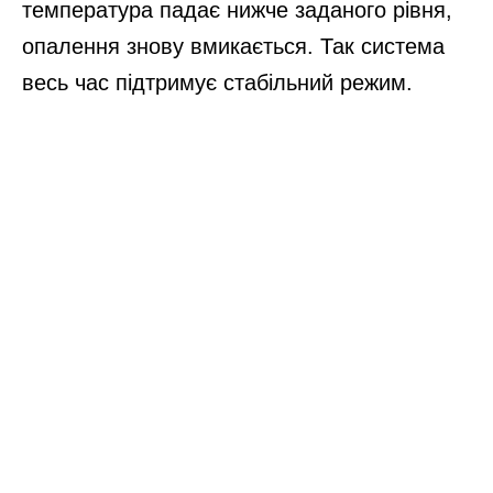
температура падає нижче заданого рівня,
опалення знову вмикається. Так система
весь час підтримує стабільний режим.