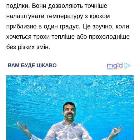
поділки. Вони дозволяють точніше
налаштувати температуру з кроком
приблизно в один градус. Це зручно, коли
хочеться трохи тепліше або прохолодніше
без різких змін.