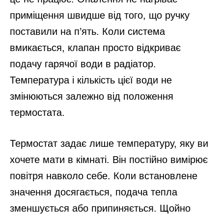
приміщення швидше від того, що ручку
поставили на п’ять. Коли система
вмикається, клапан просто відкриває
подачу гарячої води в радіатор.
Температура і кількість цієї води не
змінюються залежно від положення
термостата.
Термостат задає лише температуру, яку ви
хочете мати в кімнаті. Він постійно вимірює
повітря навколо себе. Коли встановлене
значення досягається, подача тепла
зменшується або припиняється. Щойно