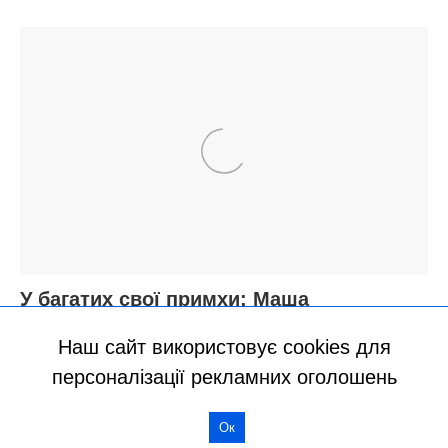
Наш сайт використовує cookies для
персоналізації рекламних оголошень
Ок