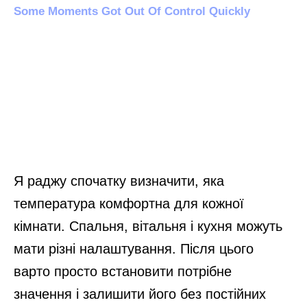
Я раджу спочатку визначити, яка
температура комфортна для кожної
кімнати. Спальня, вітальня і кухня можуть
мати різні налаштування. Після цього
варто просто встановити потрібне
значення і залишити його без постійних