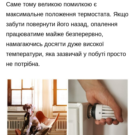
Саме тому великою помилкою є
максимальне положення термостата. Якщо
забути повернути його назад, опалення
працюватиме майже безперервно,
намагаючись досягти дуже високої
температури, яка зазвичай у побуті просто
не потрібна.