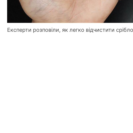
Експерти розповіли, як легко відчистити срібл