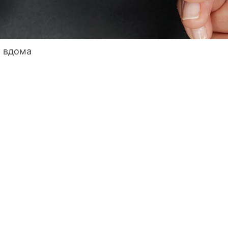
о вдома