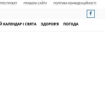
ПРО ПРОЕКТ
ПРАВИЛА САЙТУ
ПОЛІТИКА КОНФІДЕНЦІЙНОСТІ
 КАЛЕНДАР І СВЯТА
ЗДОРОВ’Я
ПОГОДА