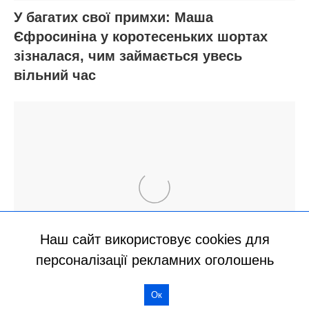
Наш сайт використовує cookies для
персоналізації рекламних оголошень
Ок