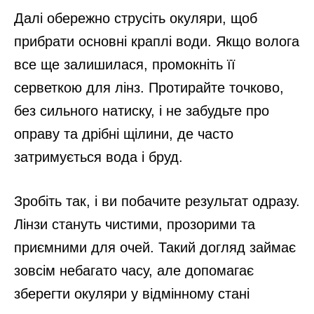
Далі обережно струсіть окуляри, щоб
прибрати основні краплі води. Якщо волога
все ще залишилася, промокніть її
серветкою для лінз. Протирайте точково,
без сильного натиску, і не забудьте про
оправу та дрібні щілини, де часто
затримується вода і бруд.
Зробіть так, і ви побачите результат одразу.
Лінзи стануть чистими, прозорими та
приємними для очей. Такий догляд займає
зовсім небагато часу, але допомагає
зберегти окуляри у відмінному стані