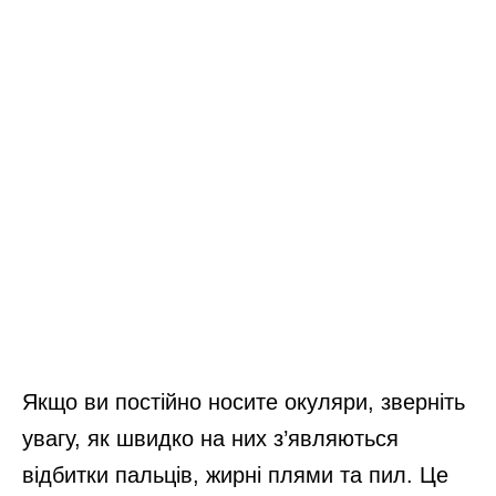
Якщо ви постійно носите окуляри, зверніть
увагу, як швидко на них з’являються
відбитки пальців, жирні плями та пил. Це