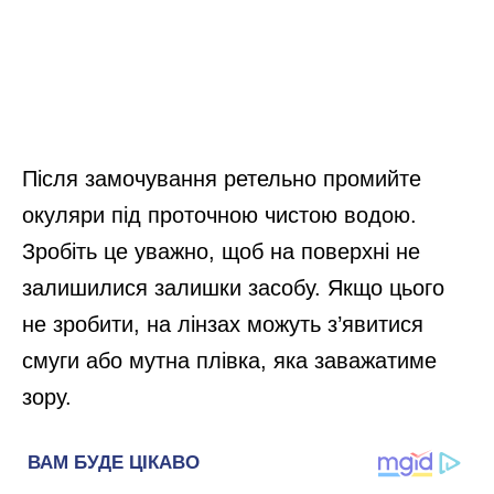
Після замочування ретельно промийте
окуляри під проточною чистою водою.
Зробіть це уважно, щоб на поверхні не
залишилися залишки засобу. Якщо цього
не зробити, на лінзах можуть з’явитися
смуги або мутна плівка, яка заважатиме
зору.