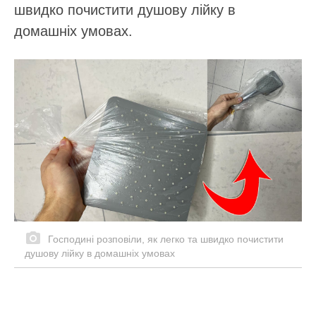
швидко почистити душову лійку в
домашніх умовах.
Господині розповіли, як легко та швидко почистити
душову лійку в домашніх умовах