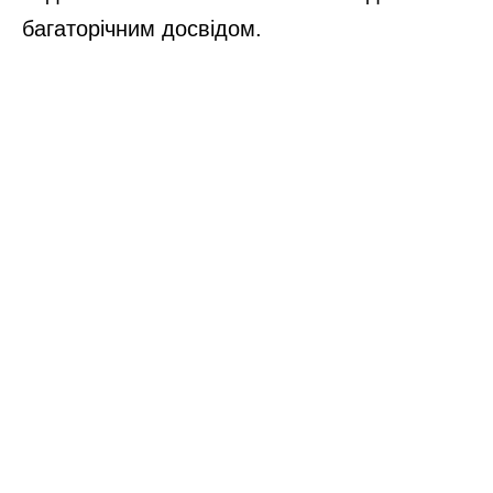
багаторічним досвідом.