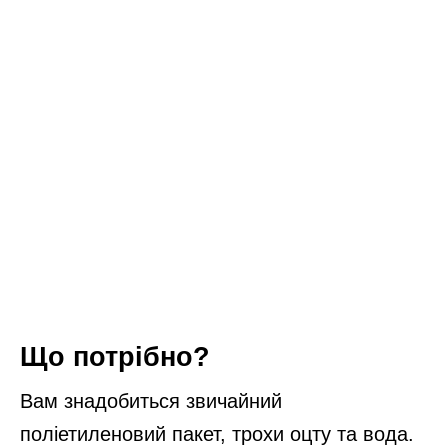
Що потрібно?
Вам знадобиться звичайний
поліетиленовий пакет, трохи оцту та вода.