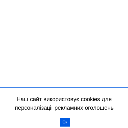
Наш сайт використовує cookies для
персоналізації рекламних оголошень
Ок