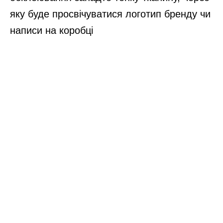
яку буде просвічуватися логотип бренду чи
написи на коробці