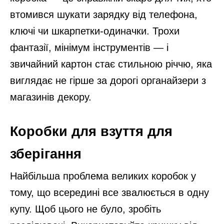
втомився шукати зарядку від телефона,
ключі чи шкарпетки-одиначки. Трохи
фантазії, мінімум інструментів — і
звичайний картон стає стильною річчю, яка
виглядає не гірше за дорогі органайзери з
магазинів декору.
Коробки для взуття для
зберігання
Найбільша проблема великих коробок у
тому, що всередині все звалюється в одну
купу. Щоб цього не було, зробіть