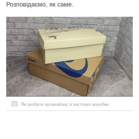
Розповідаємо, як саме.
Як зробити органайзер зі взуттєвої коробки