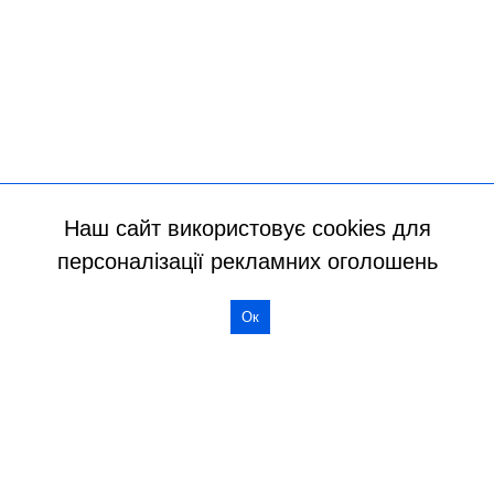
Наш сайт використовує cookies для
персоналізації рекламних оголошень
Ок