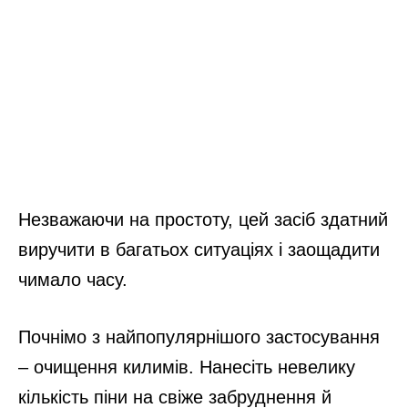
Незважаючи на простоту, цей засіб здатний
виручити в багатьох ситуаціях і заощадити
чимало часу.
Почнімо з найпопулярнішого застосування
– очищення килимів. Нанесіть невелику
кількість піни на свіже забруднення й