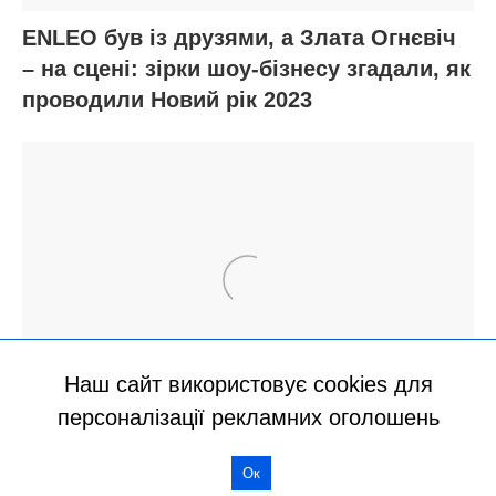
Наш сайт використовує cookies для
персоналізації рекламних оголошень
Ок