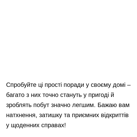
Спробуйте ці прості поради у своєму домі –
багато з них точно стануть у пригоді й
зроблять побут значно легшим. Бажаю вам
натхнення, затишку та приємних відкриттів
у щоденних справах!