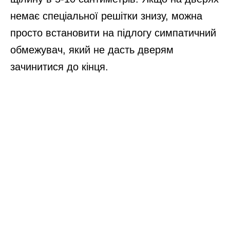
немає спеціальної решітки знизу, можна
просто встановити на підлогу симпатичний
обмежувач, який не дасть дверям
зачинитися до кінця.