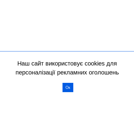
Наш сайт використовує cookies для
персоналізації рекламних оголошень
Ок