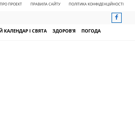
ПРО ПРОЕКТ
ПРАВИЛА САЙТУ
ПОЛІТИКА КОНФІДЕНЦІЙНОСТІ
 КАЛЕНДАР І СВЯТА
ЗДОРОВ’Я
ПОГОДА