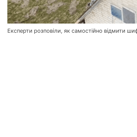
Експерти розповіли, як самостійно відмити ши