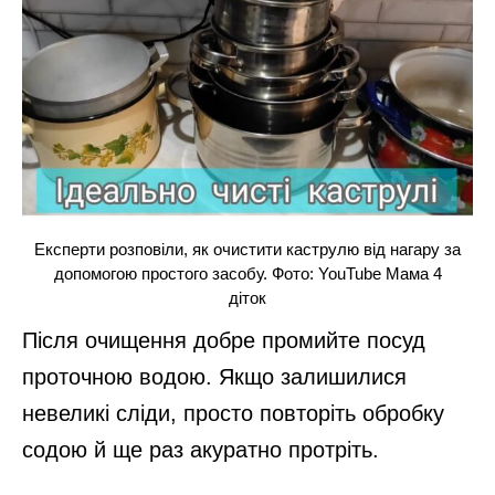
Експерти розповіли, як очистити каструлю від нагару за
допомогою простого засобу. Фото: YouTube Мама 4
діток
Після очищення добре промийте посуд
проточною водою. Якщо залишилися
невеликі сліди, просто повторіть обробку
содою й ще раз акуратно протріть.