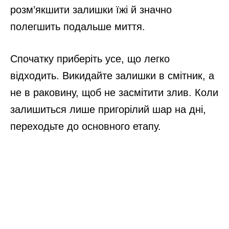
розм’якшити залишки їжі й значно
полегшить подальше миття.
Спочатку приберіть усе, що легко
відходить. Викидайте залишки в смітник, а
не в раковину, щоб не засмітити злив. Коли
залишиться лише пригорілий шар на дні,
переходьте до основного етапу.