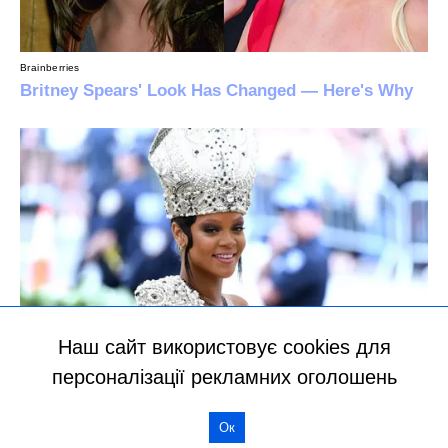
Наш сайт використовує cookies для
персоналізації рекламних оголошень
Ок