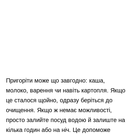
Пригоріти може що завгодно: каша,
молоко, варення чи навіть картопля. Якщо
це сталося щойно, одразу беріться до
очищення. Якщо ж немає можливості,
просто залийте посуд водою й залиште на
кілька годин або на ніч. Це допоможе