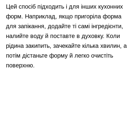
Цей спосіб підходить і для інших кухонних
форм. Наприклад, якщо пригоріла форма
для запікання, додайте ті самі інгредієнти,
налийте воду й поставте в духовку. Коли
рідина закипить, зачекайте кілька хвилин, а
потім дістаньте форму й легко очистіть
поверхню.