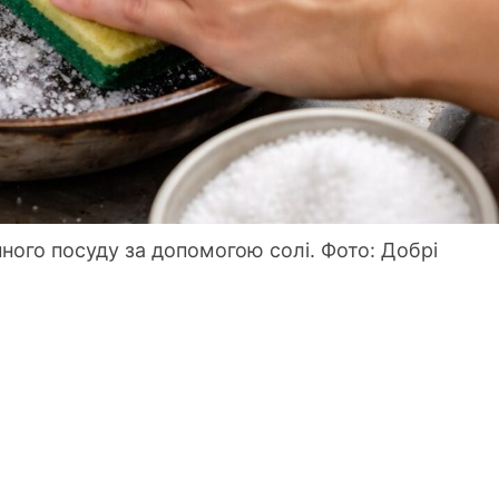
нного посуду за допомогою солі. Фото: Добрі