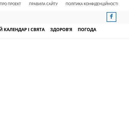
ПРО ПРОЕКТ
ПРАВИЛА САЙТУ
ПОЛІТИКА КОНФІДЕНЦІЙНОСТІ
 КАЛЕНДАР І СВЯТА
ЗДОРОВ’Я
ПОГОДА