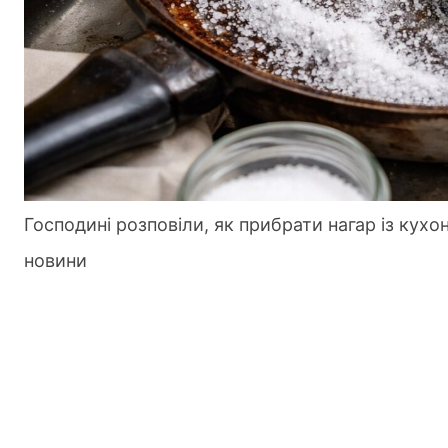
Господині розповіли, як прибрати нагар із кухо
новини