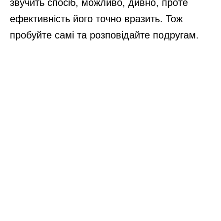
звучить спосіб, можливо, дивно, проте
ефективність його точно вразить. Тож
пробуйте самі та розповідайте подругам.