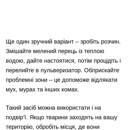
Ще один зручний варіант – зробіть розчин.
Змішайте мелений перець із теплою
водою, дайте настоятися, потім процідіть і
перелийте в пульверизатор. Обприскайте
проблемні зони – це допоможе відлякати
мух, мурах та інших комах.
Такий засіб можна використати і на
подвір’ї. Якщо тварини заходять на вашу
територію, обробіть місця, де вони