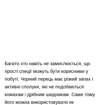
Багато хто навіть не замислюється, що
прості спеції можуть бути корисними у
побуті. Чорний перець має різкий запах і
активні сполуки, які не подобаються
комахам і дрібним шкідникам. Саме тому
його можна використовувати як