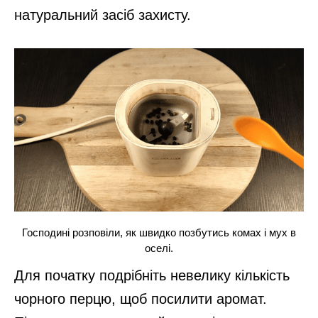
натуральний засіб захисту.
Господині розповіли, як швидко позбутись комах і мух в
оселі.
Для початку подрібніть невелику кількість
чорного перцю, щоб посилити аромат.