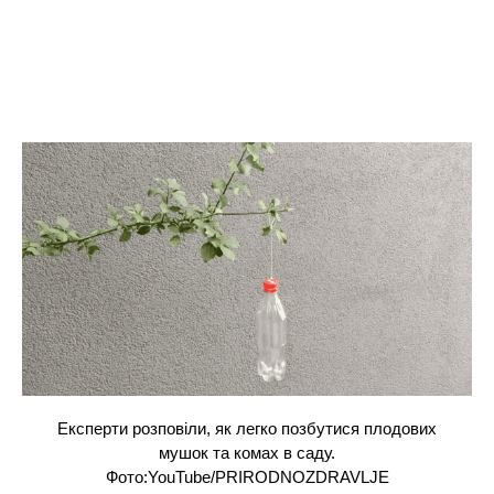
Експерти розповіли, як легко позбутися плодових
мушок та комах в саду.
Фото:YouTube/PRIRODNOZDRAVLJE