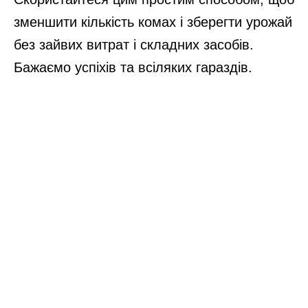
зменшити кількість комах і зберегти урожай
без зайвих витрат і складних засобів.
Бажаємо успіхів та всіляких гараздів.