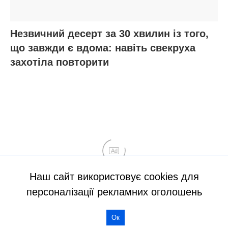
Наш сайт використовує cookies для
персоналізації рекламних оголошень
Ок