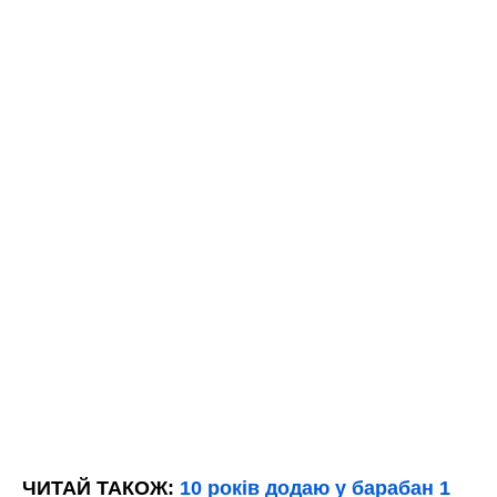
ЧИТАЙ ТАКОЖ:
10 років додаю у барабан 1