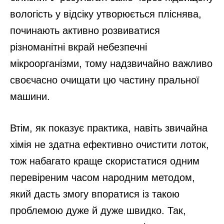
вологість у відсіку утворюється пліснява,
починають активно розвиватися
різноманітні вкрай небезпечні
мікроорганізми, тому надзвичайно важливо
своєчасно очищати цю частину пральної
машини.
Втім, як показує практика, навіть звичайна
хімія не здатна ефективно очистити лоток,
тож набагато краще скористатися одним
перевіреним часом народним методом,
який дасть змогу впоратися із такою
проблемою дуже й дуже швидко. Так,