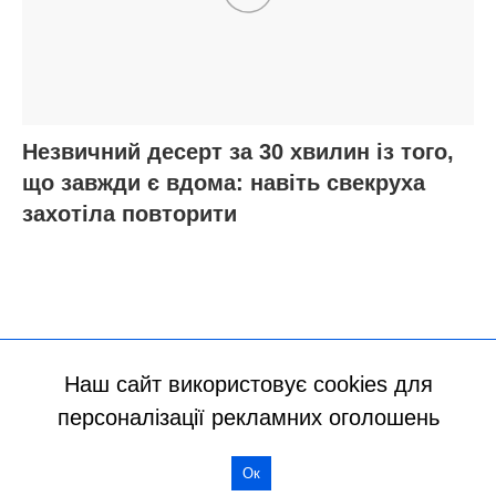
Наш сайт використовує cookies для
персоналізації рекламних оголошень
Ок