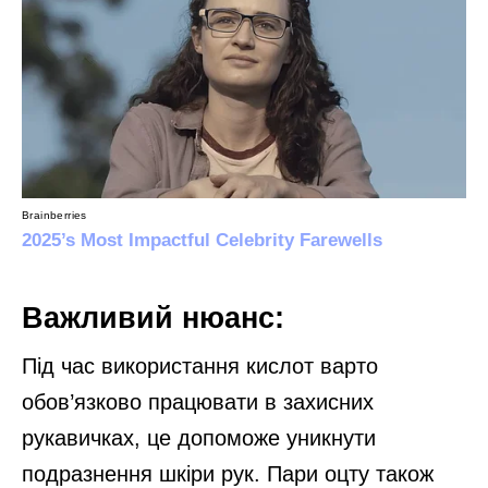
Важливий нюанс:
Під час використання кислот варто
обов’язково працювати в захисних
рукавичках, це допоможе уникнути
подразнення шкіри рук. Пари оцту також