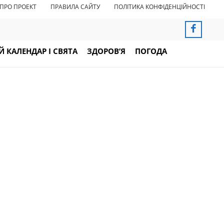
ПРО ПРОЕКТ
ПРАВИЛА САЙТУ
ПОЛІТИКА КОНФІДЕНЦІЙНОСТІ
 КАЛЕНДАР І СВЯТА
ЗДОРОВ’Я
ПОГОДА