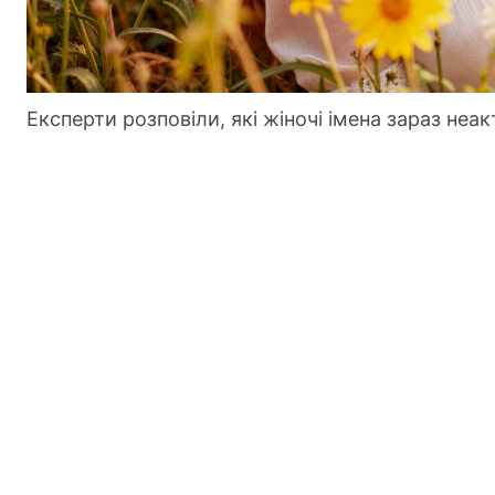
Експерти розповіли, які жіночі імена зараз неак