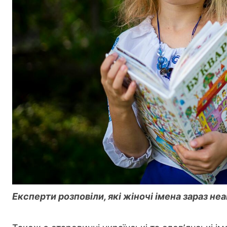
Експерти розповіли, які жіночі імена зараз неа