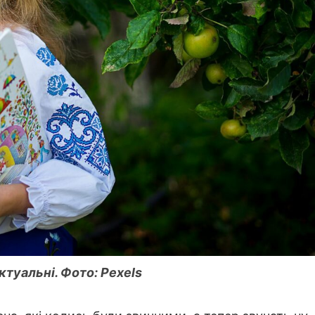
ктуальні. Фото: Pexels