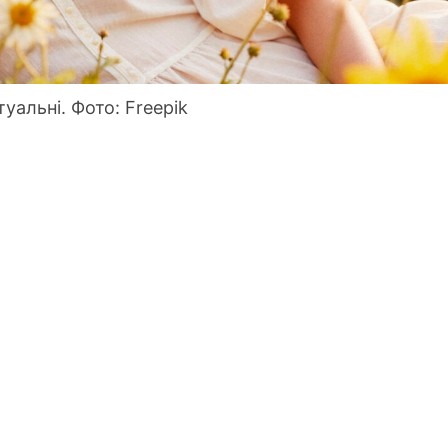
туальні. Фото: Freepik