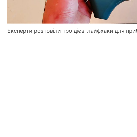
Експерти розповіли про дієві лайфхаки для пр