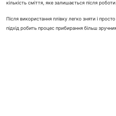
кількість сміття, яке залишається після роботи
Після використання плівку легко зняти і прост
підхід робить процес прибирання більш зручни