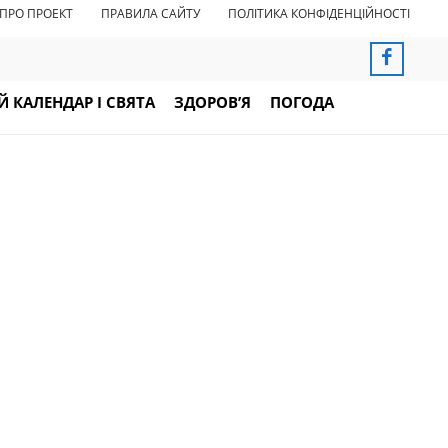
ПРО ПРОЕКТ
ПРАВИЛА САЙТУ
ПОЛІТИКА КОНФІДЕНЦІЙНОСТІ
 КАЛЕНДАР І СВЯТА
ЗДОРОВ’Я
ПОГОДА