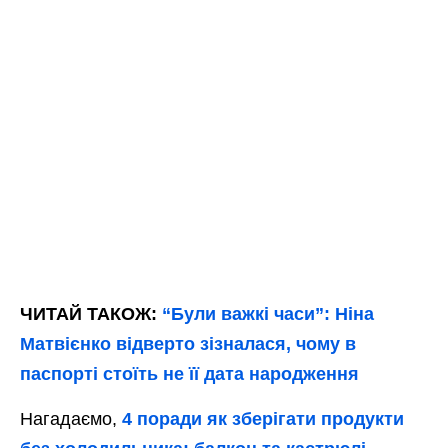
ЧИТАЙ ТАКОЖ:
“Були важкі часи”: Ніна
Матвієнко відверто зізналася, чому в
паспорті стоїть не її дата народження
Нагадаємо,
4 поради як зберігати продукти