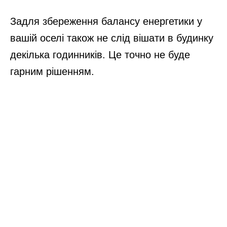
Задля збереження балансу енергетики у
вашій оселі також не слід вішати в будинку
декілька годинників. Це точно не буде
гарним рішенням.