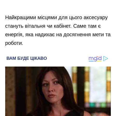
Найкращими місцями для цього аксесуару
стануть вітальня чи кабінет. Саме там є
енергія, яка надихає на досягнення мети та
роботи.