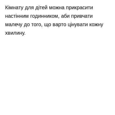
Кімнату для дітей можна прикрасити
настінним годинником, аби привчати
малечу до того, що варто цінувати кожну
хвилину.