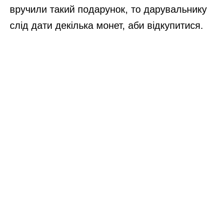
вручили такий подарунок, то дарувальнику
слід дати декілька монет, аби відкупитися.