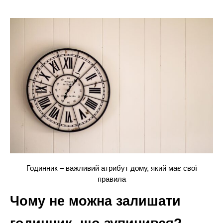
Годинник – важливий атрибут дому, який має свої
правила
Чому не можна залишати