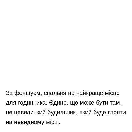
За феншуєм, спальня не найкраще місце
для годинника. Єдине, що може бути там,
це невеличкий будильник, який буде стояти
на невидному місці.