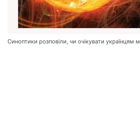
Синоптики розповіли, чи очікувати українцям маг