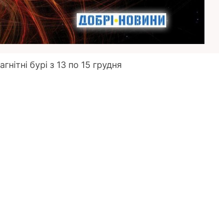
нітні бурі з 13 по 15 грудня