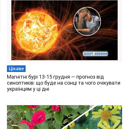
Цікаве
Магнітні бурі 13-15 грудня — прогноз від
синоптиків: що буде на сонці та чого очікувати
українцям у ці дні