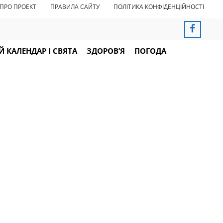
ПРО ПРОЕКТ
ПРАВИЛА САЙТУ
ПОЛІТИКА КОНФІДЕНЦІЙНОСТІ
 КАЛЕНДАР І СВЯТА
ЗДОРОВ’Я
ПОГОДА