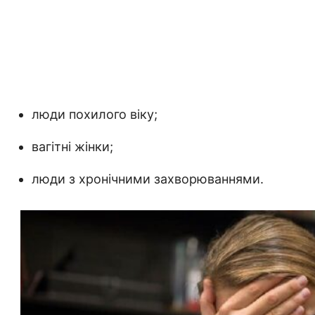
люди похилого віку;
вагітні жінки;
люди з хронічними захворюваннями.