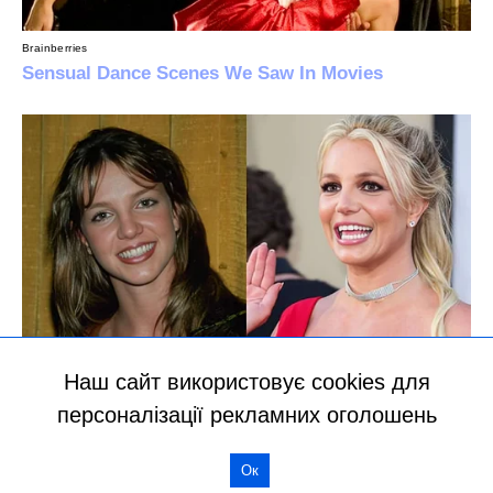
Наш сайт використовує cookies для
персоналізації рекламних оголошень
Ок