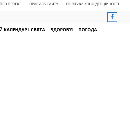
ПРО ПРОЕКТ
ПРАВИЛА САЙТУ
ПОЛІТИКА КОНФІДЕНЦІЙНОСТІ
 КАЛЕНДАР І СВЯТА
ЗДОРОВ’Я
ПОГОДА