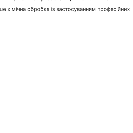
е хімічна обробка із застосуванням професійних