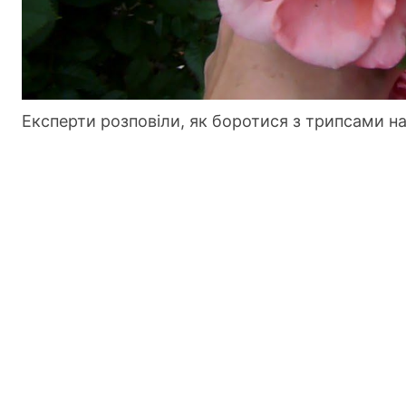
Експерти розповіли, як боротися з трипсами н