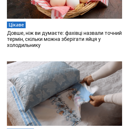
Цікаве
Довше, ніж ви думаєте: фахівці назвали точний
термін, скільки можна зберігати яйця у
холодильнику