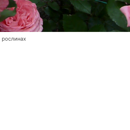
а рослинах