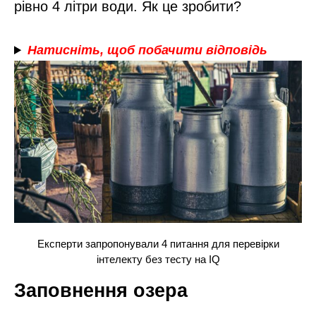
рівно 4 літри води. Як це зробити?
Натисніть, щоб побачити відповідь
Експерти запропонували 4 питання для перевірки
інтелекту без тесту на IQ
Заповнення озера