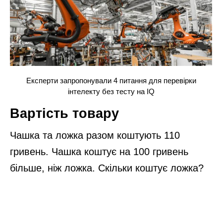
Експерти запропонували 4 питання для перевірки
інтелекту без тесту на IQ
Вартість товару
Чашка та ложка разом коштують 110
гривень. Чашка коштує на 100 гривень
більше, ніж ложка. Скільки коштує ложка?