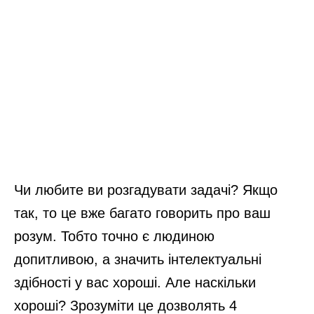
Чи любите ви розгадувати задачі? Якщо
так, то це вже багато говорить про ваш
розум. Тобто точно є людиною
допитливою, а значить інтелектуальні
здібності у вас хороші. Але наскільки
хороші? Зрозуміти це дозволять 4