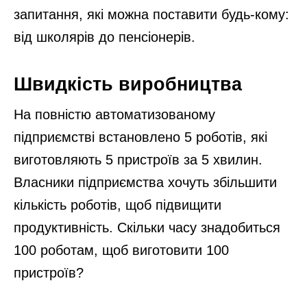
запитання, які можна поставити будь-кому:
від школярів до пенсіонерів.
Швидкість виробництва
На повністю автоматизованому
підприємстві встановлено 5 роботів, які
виготовляють 5 пристроїв за 5 хвилин.
Власники підприємства хочуть збільшити
кількість роботів, щоб підвищити
продуктивність. Скільки часу знадобиться
100 роботам, щоб виготовити 100
пристроїв?