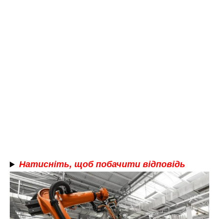
Натисніть, щоб побачити відповідь