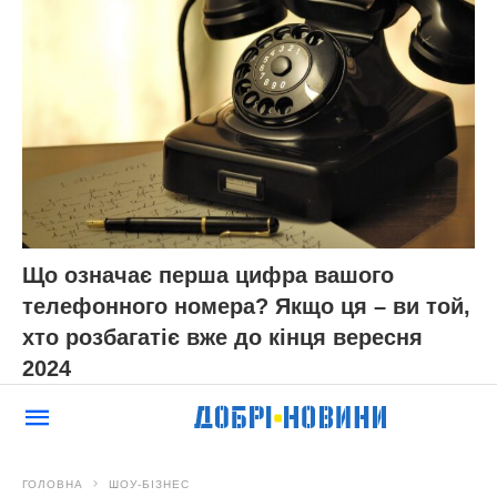
Що означає перша цифра вашого
телефонного номера? Якщо ця – ви той,
хто розбагатіє вже до кінця вересня
2024