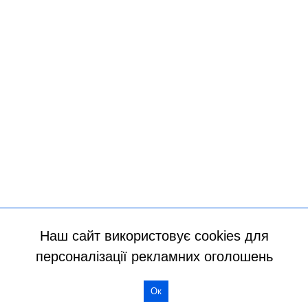
Наш сайт використовує cookies для
персоналізації рекламних оголошень
Ок