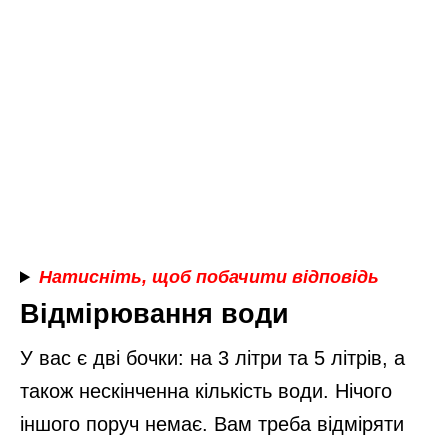
Натисніть, щоб побачити відповідь
Відмірювання води
У вас є дві бочки: на 3 літри та 5 літрів, а
також нескінченна кількість води. Нічого
іншого поруч немає. Вам треба відміряти