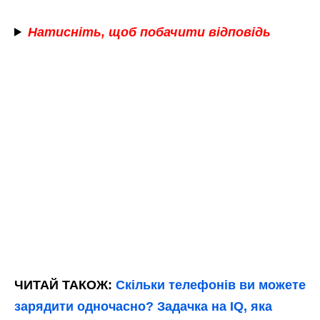
Натисніть, щоб побачити відповідь
ЧИТАЙ ТАКОЖ:
Скільки телефонів ви можете
зарядити одночасно? Задачка на IQ, яка