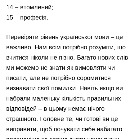
14 – втомлений;
15 – професія.
Перевіряти рівень української мови – це
важливо. Нам всім потрібно розуміти, що
вчитися ніколи не пізно. Багато нових слів
ми можемо не знати як вимовляти чи
писати, але не потрібно соромитися
визнавати свої помилки. Навіть якщо ви
набрали маленьку кількість правильних
відповідей – в цьому немає нічого
страшного. Головне те, чи готові ви це
виправити, щоб почувати себе набагато