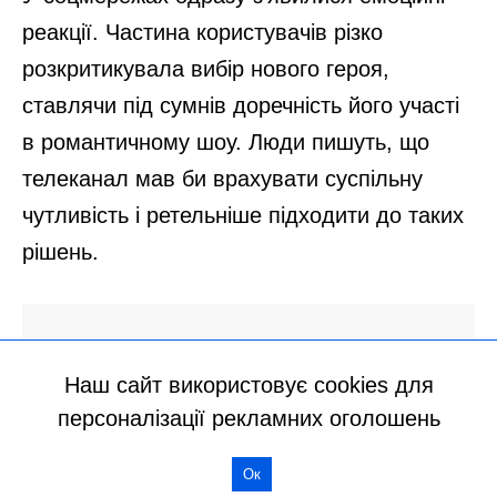
Наш сайт використовує cookies для
персоналізації рекламних оголошень
Ок