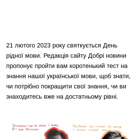
21 лютого 2023 року святкується День
рідної мови. Редакція сайту Добрі новини
пропонує пройти вам коротенький тест на
знання нашої української мови, щоб знати,
чи потрібно покращити свої знання, чи ви
знаходитесь вже на достатньому рівні.