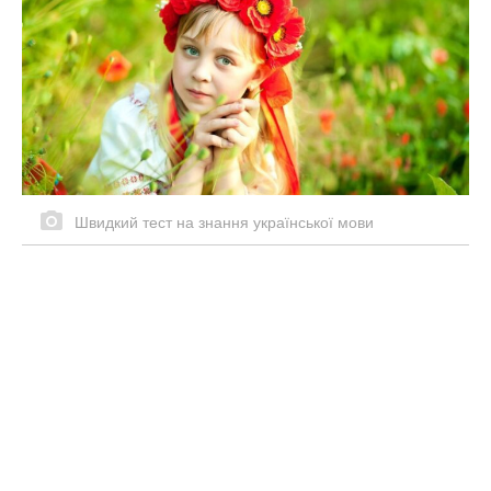
Швидкий тест на знання української мови