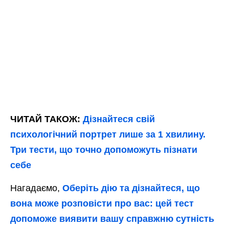
ЧИТАЙ ТАКОЖ:
Дізнайтеся свій
психологічний портрет лише за 1 хвилину.
Три тести, що точно допоможуть пізнати
себе
Нагадаємо,
Оберіть дію та дізнайтеся, що
вона може розповісти про вас: цей тест
допоможе виявити вашу справжню сутність