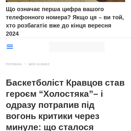
Що означає перша цифра вашого
телефонного номера? Якщо ця – ви той,
хто розбагатіє вже до кінця вересня
2024