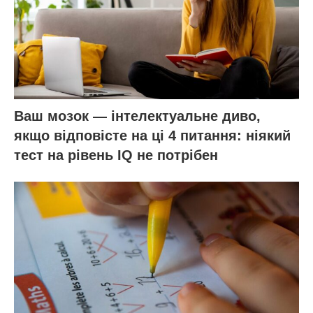
Ваш мозок — інтелектуальне диво,
якщо відповісте на ці 4 питання: ніякий
тест на рівень IQ не потрібен