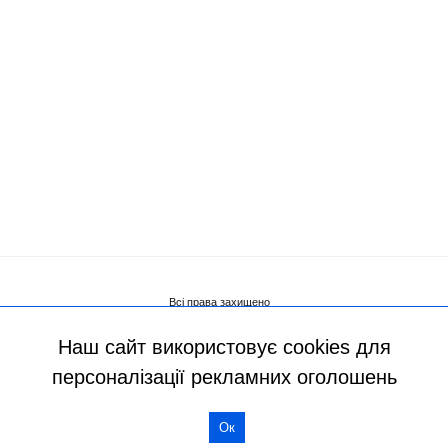
Наш сайт використовує cookies для
персоналізації рекламних оголошень
Ок