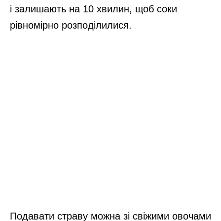
і залишають на 10 хвилин, щоб соки
рівномірно розподілилися.
Подавати страву можна зі свіжими овочами