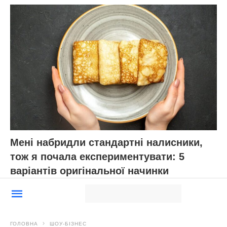
Мені набридли стандартні налисники,
тож я почала експериментувати: 5
варіантів оригінальної начинки