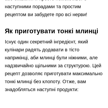
наступними порадами та простим
рецептом ви забудете про всі нерви!
Як приготувати тонкі млинці
Існує один секретний інгредієнт, який
кулінари радять додавати в тісто
наприкінці, аби млинці були ніжними, але
надзвичайно щільними за структурою. Цей
рецепт дозволяє приготувати максимально
тонкі млинці без клопоту. Отже, вам
знадобляться наступні продукти: