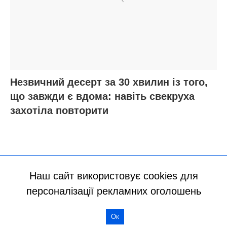
Наш сайт використовує cookies для
персоналізації рекламних оголошень
Ок