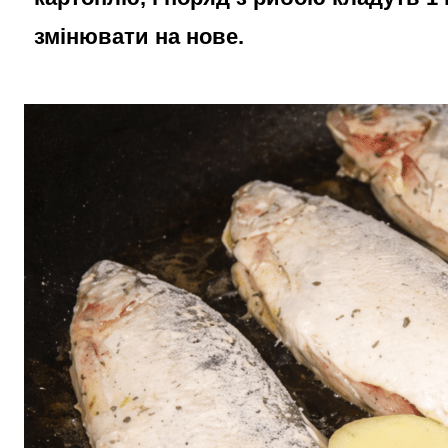
змінювати на нове.