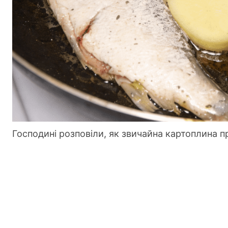
Господині розповіли, як звичайна картоплина 