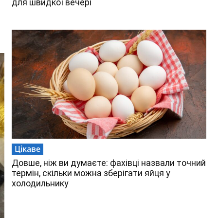
для швидкої вечері
Цікаве
Довше, ніж ви думаєте: фахівці назвали точний
термін, скільки можна зберігати яйця у
холодильнику