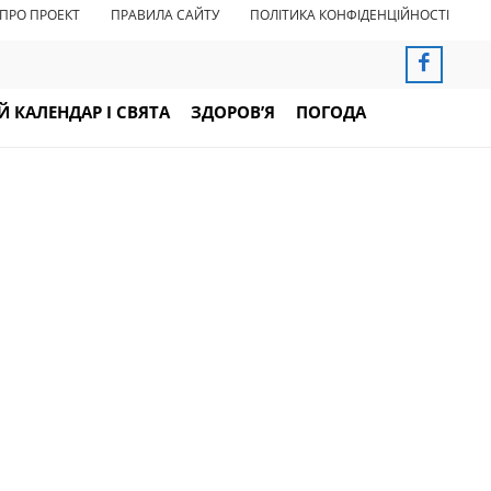
ПРО ПРОЕКТ
ПРАВИЛА САЙТУ
ПОЛІТИКА КОНФІДЕНЦІЙНОСТІ
 КАЛЕНДАР І СВЯТА
ЗДОРОВ’Я
ПОГОДА