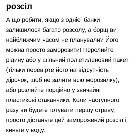
розсіл
А що робити, якщо з однієї банки
залишилося багато розсолу, а борщ ви
найближчим часом не планували? Його
можна просто заморозити! Перелийте
рідину або у щільний поліетиленовий пакет
(тільки перевірте його на відсутність
дірочок, щоб не залити всю морозилку),
або розлийте порційно у звичайні
пластикові стаканчики. Коли наступного
разу ви будете готувати першу страву,
просто дістаньте цей заморожений розсіл і
киньте у воду.