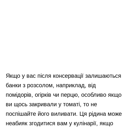
Якщо у вас після консервації залишаються
банки з розсолом, наприклад, від
помідорів, огірків чи перцю, особливо якщо
ви щось закривали у томаті, то не
поспішайте його виливати. Ця рідина може
неабияк згодитися вам у кулінарії, якщо