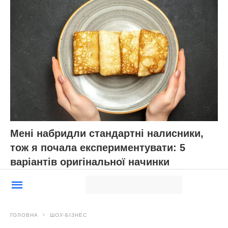
Мені набридли стандартні налисники,
тож я почала експериментувати: 5
варіантів оригінальної начинки