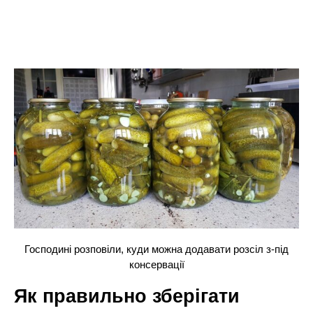
Господині розповіли, куди можна додавати розсіл з-під
консервації
Як правильно зберігати