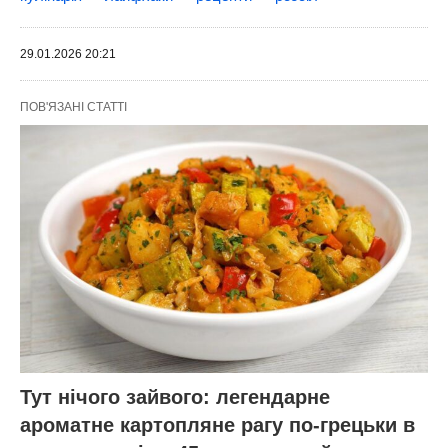
29.01.2026 20:21
ПОВ'ЯЗАНІ СТАТТІ
Тут нічого зайвого: легендарне
ароматне картопляне рагу по-грецьки в