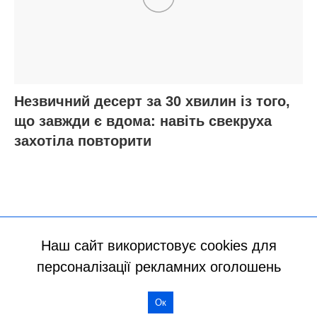
Наш сайт використовує cookies для
персоналізації рекламних оголошень
Ок