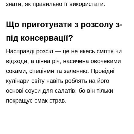
знати, як правильно її використати.
Що приготувати з розсолу з-
під консервації?
Насправді розсіл — це не якесь сміття чи
відходи, а цінна річ, насичена овочевими
соками, спеціями та зеленню. Провідні
кулінари світу навіть роблять на його
основі соуси для салатів, бо він тільки
покращує смак страв.