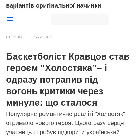
варіантів оригінальної начинки