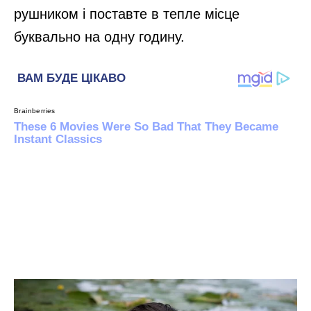
рушником і поставте в тепле місце
буквально на одну годину.