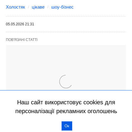
Наш сайт використовує cookies для
персоналізації рекламних оголошень
Ок