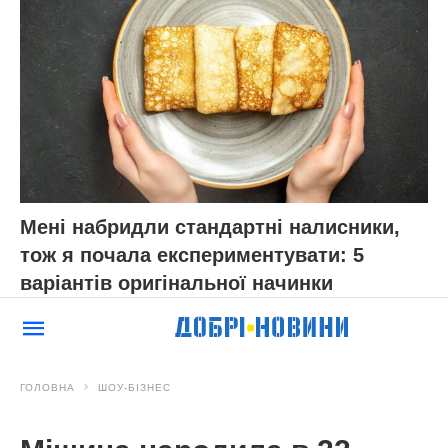
Мені набридли стандартні налисники,
тож я почала експериментувати: 5
варіантів оригінальної начинки