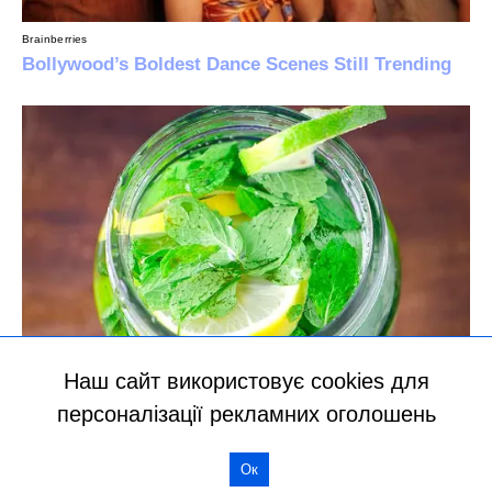
Наш сайт використовує cookies для
персоналізації рекламних оголошень
Ок