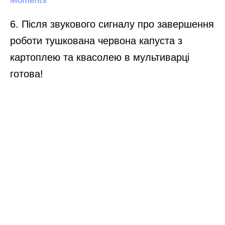
6. Після звукового сигналу про завершення
роботи тушкована червона капуста з
картоплею та квасолею в мультиварці
готова!