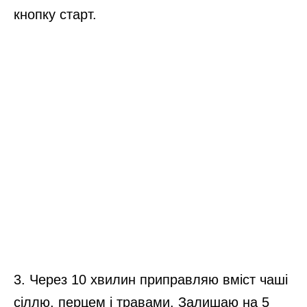
кнопку старт.
3. Через 10 хвилин приправляю вміст чаші
сіллю, перцем і травами. Залишаю на 5