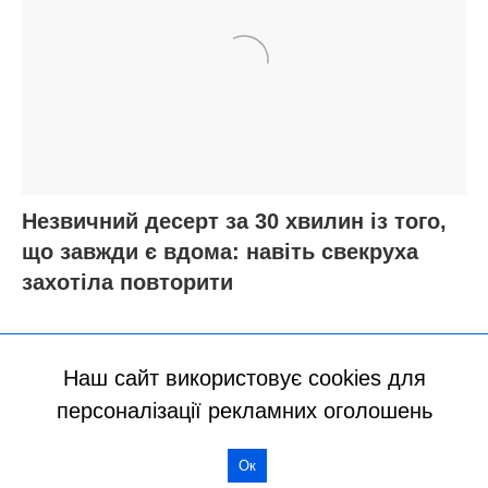
Наш сайт використовує cookies для
персоналізації рекламних оголошень
Ок