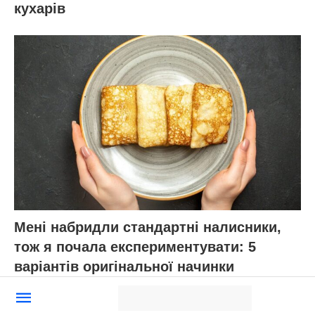
кухарів
Мені набридли стандартні налисники,
тож я почала експериментувати: 5
варіантів оригінальної начинки