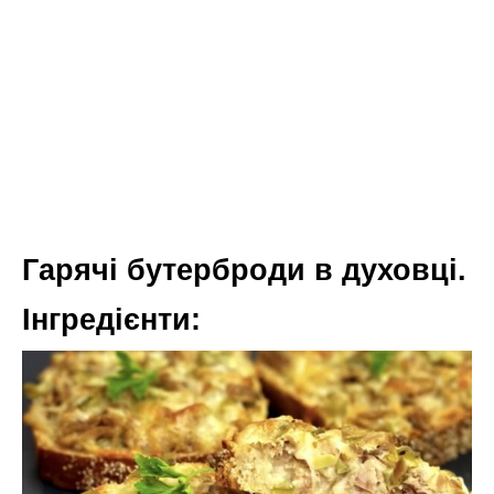
Гарячі бутерброди в духовці.
Інгредієнти: