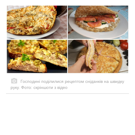
Господині поділилися рецептом сніданків на швидку
руку. Фото: скріншоти з відео