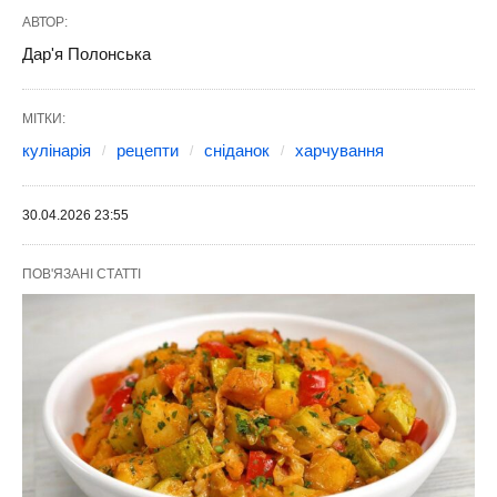
АВТОР:
Дар'я Полонська
МІТКИ:
кулінарія
рецепти
сніданок
харчування
30.04.2026 23:55
ПОВ'ЯЗАНІ СТАТТІ