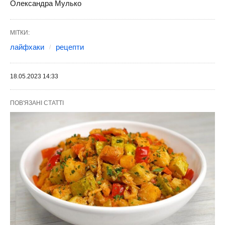
Олександра Мулько
МІТКИ:
лайфхаки
рецепти
18.05.2023 14:33
ПОВ'ЯЗАНІ СТАТТІ