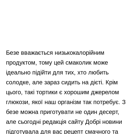
Безе вважається низькокалорійним
продуктом, тому цей смаколик може
ідеально підійти для тих, хто любить
солодке, але зараз сидить на дієті. Крім
цього, такі тортики є хорошим джерелом
глюкози, якої наш організм так потребує. З
безе можна приготувати не один десерт,
але сьогодні редакція сайту Добрі новини
підготувала для вас рецепт смачного та