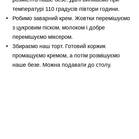
температурі 110 градусів півтори години.
Робимо заварний крем. Жовтки перемішуємо
з цукровим піском, молоком і добре
перемішуємо міксером.
Збираємо наш торт. Готовий коржик
промащуємо кремом, а потім розмішуємо
наше безе. Можна подавати до столу.