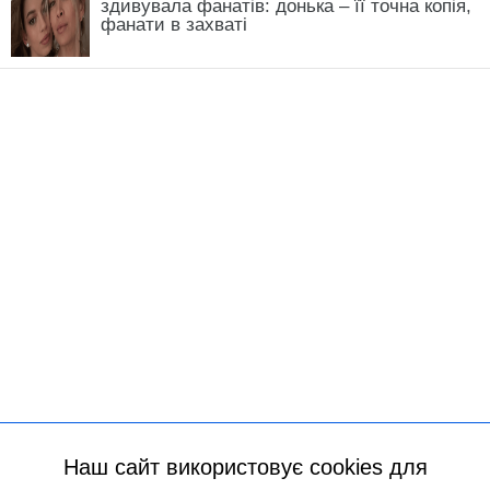
Наш сайт використовує cookies для