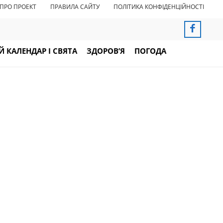
ПРО ПРОЕКТ
ПРАВИЛА САЙТУ
ПОЛІТИКА КОНФІДЕНЦІЙНОСТІ
 КАЛЕНДАР І СВЯТА
ЗДОРОВ’Я
ПОГОДА