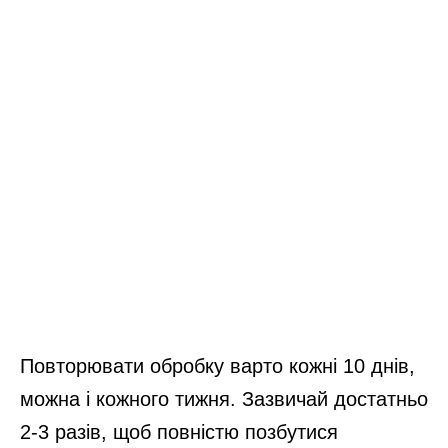
Повторювати обробку варто кожні 10 днів,
можна і кожного тижня. Зазвичай достатньо
2-3 разів, щоб повністю позбутися