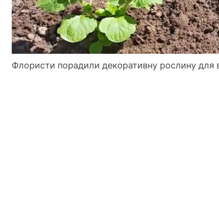
Флористи порадили декоративну рослину для 