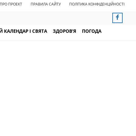
ПРО ПРОЕКТ
ПРАВИЛА САЙТУ
ПОЛІТИКА КОНФІДЕНЦІЙНОСТІ
 КАЛЕНДАР І СВЯТА
ЗДОРОВ’Я
ПОГОДА