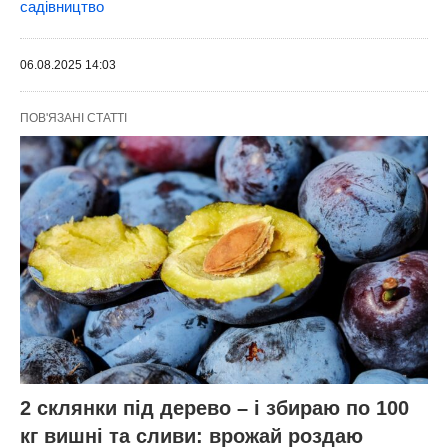
садівництво
06.08.2025 14:03
ПОВ'ЯЗАНІ СТАТТІ
2 склянки під дерево – і збираю по 100
кг вишні та сливи: врожай роздаю