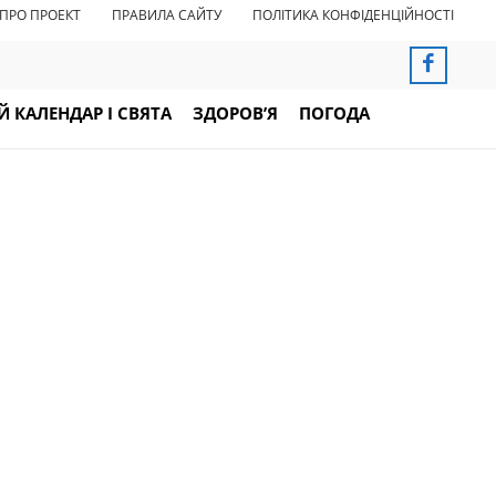
ПРО ПРОЕКТ
ПРАВИЛА САЙТУ
ПОЛІТИКА КОНФІДЕНЦІЙНОСТІ
 КАЛЕНДАР І СВЯТА
ЗДОРОВ’Я
ПОГОДА