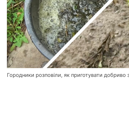
Городники розповіли, як приготувати добриво 