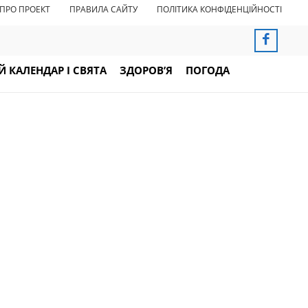
ПРО ПРОЕКТ
ПРАВИЛА САЙТУ
ПОЛІТИКА КОНФІДЕНЦІЙНОСТІ
 КАЛЕНДАР І СВЯТА
ЗДОРОВ’Я
ПОГОДА