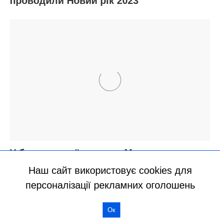
Наш сайт використовує cookies для
персоналізації рекламних оголошень
Ок