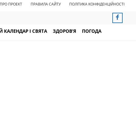
ПРО ПРОЕКТ
ПРАВИЛА САЙТУ
ПОЛІТИКА КОНФІДЕНЦІЙНОСТІ
 КАЛЕНДАР І СВЯТА
ЗДОРОВ’Я
ПОГОДА