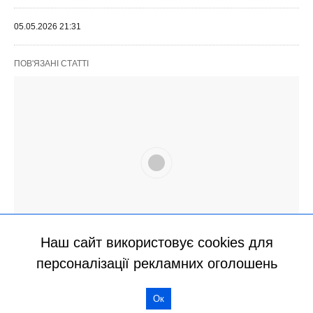
Наш сайт використовує cookies для
персоналізації рекламних оголошень
Ок