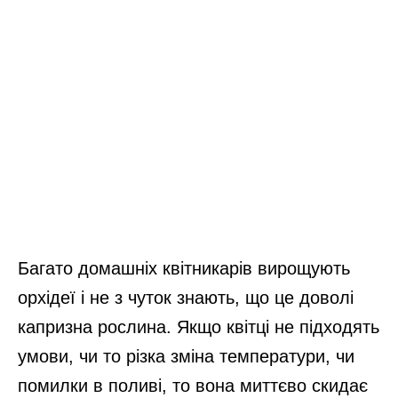
Багато домашніх квітникарів вирощують
орхідеї і не з чуток знають, що це доволі
капризна рослина. Якщо квітці не підходять
умови, чи то різка зміна температури, чи
помилки в поливі, то вона миттєво скидає