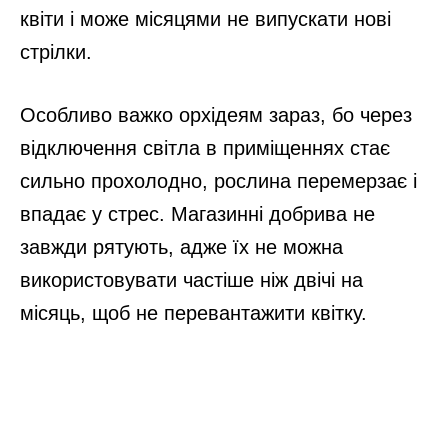
квіти і може місяцями не випускати нові
стрілки.
Особливо важко орхідеям зараз, бо через
відключення світла в приміщеннях стає
сильно прохолодно, рослина перемерзає і
впадає у стрес. Магазинні добрива не
завжди рятують, адже їх не можна
використовувати частіше ніж двічі на
місяць, щоб не перевантажити квітку.