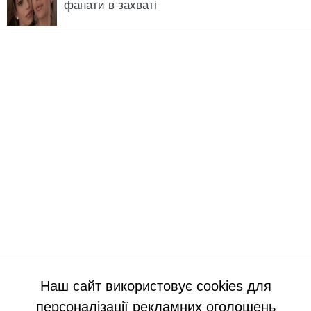
Наш сайт використовує cookies для
персоналізації рекламних оголошень