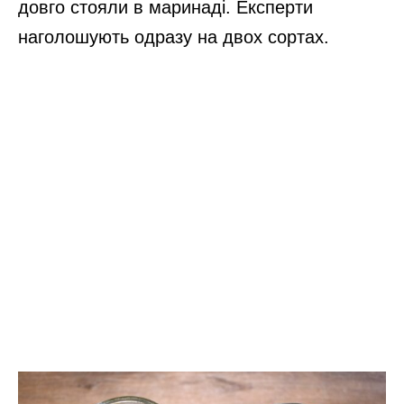
довго стояли в маринаді. Експерти
наголошують одразу на двох сортах.