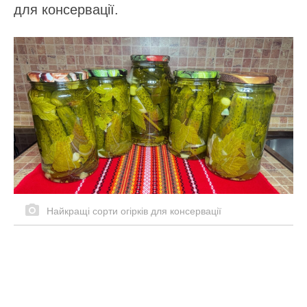
для консервації.
Найкращі сорти огірків для консервації